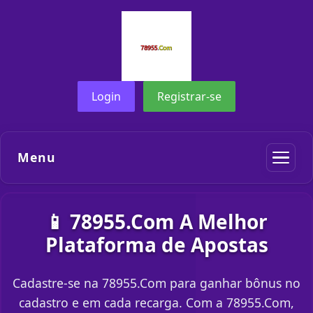
Login
Registrar-se
Menu
📱 78955.Com A Melhor
Plataforma de Apostas
Cadastre-se na 78955.Com para ganhar bônus no
cadastro e em cada recarga. Com a 78955.Com,