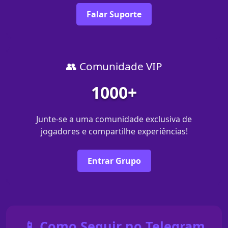
Falar Suporte
👥 Comunidade VIP
1000+
Junte-se a uma comunidade exclusiva de
jogadores e compartilhe experiências!
Entrar Grupo
📱 Como Seguir no Telegram