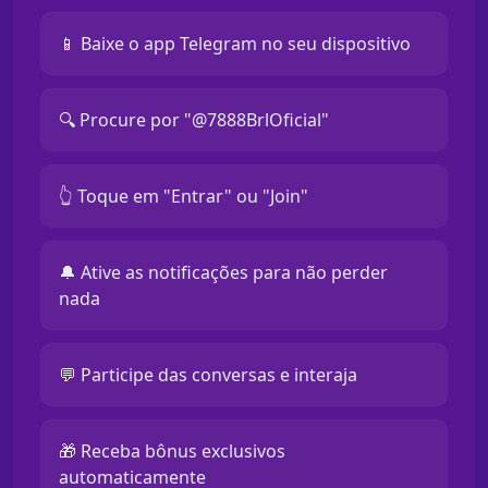
📱 Baixe o app Telegram no seu dispositivo
🔍 Procure por "@7888BrlOficial"
👆 Toque em "Entrar" ou "Join"
🔔 Ative as notificações para não perder
nada
💬 Participe das conversas e interaja
🎁 Receba bônus exclusivos
automaticamente