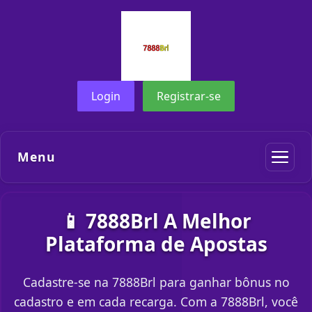
Login
Registrar-se
Menu
📱 7888Brl A Melhor
Plataforma de Apostas
Cadastre-se na 7888Brl para ganhar bônus no
cadastro e em cada recarga. Com a 7888Brl, você