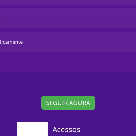
a
aticamente
SEGUIR AGORA
Acessos