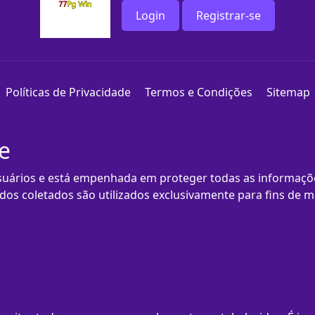
Login
Registrar-se
Políticas de Privacidade
Termos e Condições
Sitemap
de
usuários e está empenhada em proteger todas as informaçõ
os coletados são utilizados exclusivamente para fins de m