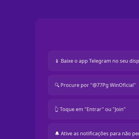
📱 Baixe o app Telegram no seu disp
🔍 Procure por "@77Pg WinOficial"
👆 Toque em "Entrar" ou "Join"
🔔 Ative as notificações para não p