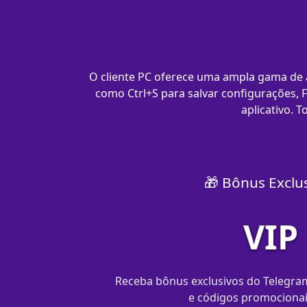
O cliente PC oferece uma ampla gama de a
como Ctrl+S para salvar configurações, F
aplicativo. 
🎁 Bônus Exclu
VIP
Receba bônus exclusivos do Telegra
e códigos promocionai