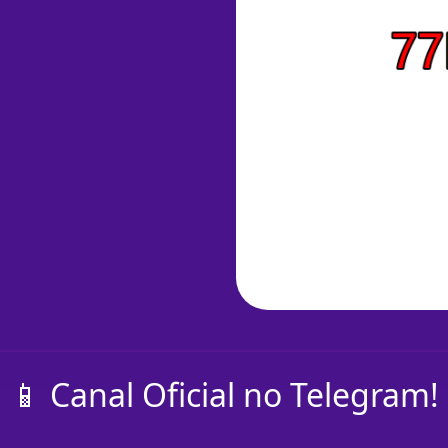
📱 Canal Oficial no Telegram!