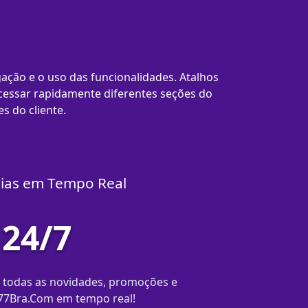
m
ação e o uso das funcionalidades. Atalhos
 acessar rapidamente diferentes seções do
s do cliente.
cias em Tempo Real
24/7
e todas as novidades, promoções e
77Bra.Com em tempo real!