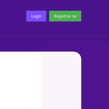
Login
Registrar-se