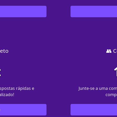
reto
👥 
t
espostas rápidas e
Junte-se a uma com
lizado!
compa
e