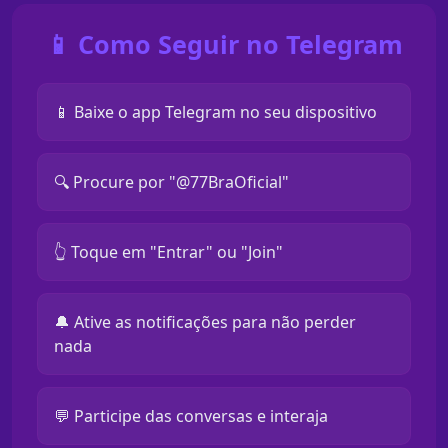
📱 Como Seguir no Telegram
📱 Baixe o app Telegram no seu dispositivo
🔍 Procure por "@77BraOficial"
👆 Toque em "Entrar" ou "Join"
🔔 Ative as notificações para não perder
nada
💬 Participe das conversas e interaja