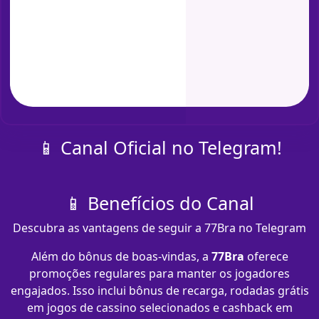
📱 Canal Oficial no Telegram!
📱 Benefícios do Canal
Descubra as vantagens de seguir a 77Bra no Telegram
Além do bônus de boas-vindas, a
77Bra
oferece
promoções regulares para manter os jogadores
engajados. Isso inclui bônus de recarga, rodadas grátis
em jogos de cassino selecionados e cashback em