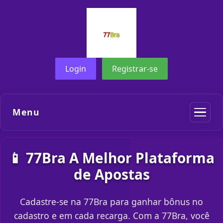
Login
Registrar-se
Menu
📱 77Bra A Melhor Plataforma
de Apostas
Cadastre-se na 77Bra para ganhar bônus no
cadastro e em cada recarga. Com a 77Bra, você