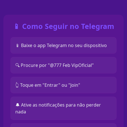
📱 Como Seguir no Telegram
📱 Baixe o app Telegram no seu dispositivo
🔍 Procure por "@777 Feb VipOficial"
👆 Toque em "Entrar" ou "Join"
🔔 Ative as notificações para não perder
nada