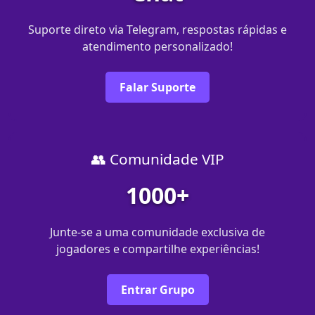
Suporte direto via Telegram, respostas rápidas e
atendimento personalizado!
Falar Suporte
👥 Comunidade VIP
1000+
Junte-se a uma comunidade exclusiva de
jogadores e compartilhe experiências!
Entrar Grupo