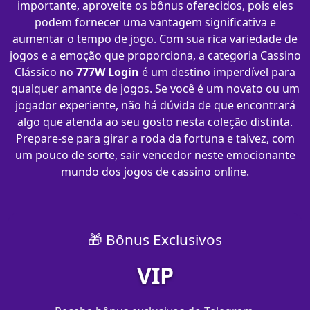
importante, aproveite os bônus oferecidos, pois eles
podem fornecer uma vantagem significativa e
aumentar o tempo de jogo. Com sua rica variedade de
jogos e a emoção que proporciona, a categoria Cassino
Clássico no
777W Login
é um destino imperdível para
qualquer amante de jogos. Se você é um novato ou um
jogador experiente, não há dúvida de que encontrará
algo que atenda ao seu gosto nesta coleção distinta.
Prepare-se para girar a roda da fortuna e talvez, com
um pouco de sorte, sair vencedor neste emocionante
mundo dos jogos de cassino online.
🎁 Bônus Exclusivos
VIP