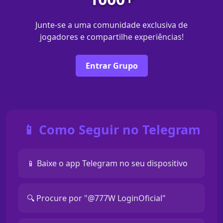
Junte-se a uma comunidade exclusiva de
jogadores e compartilhe experiências!
Entrar Grupo
📱 Como Seguir no Telegram
📱 Baixe o app Telegram no seu dispositivo
🔍 Procure por "@777W LoginOficial"