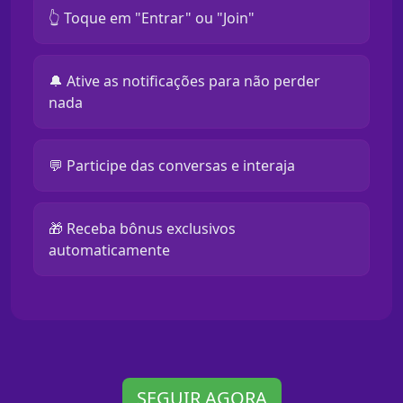
👆 Toque em "Entrar" ou "Join"
🔔 Ative as notificações para não perder
nada
💬 Participe das conversas e interaja
🎁 Receba bônus exclusivos
automaticamente
SEGUIR AGORA