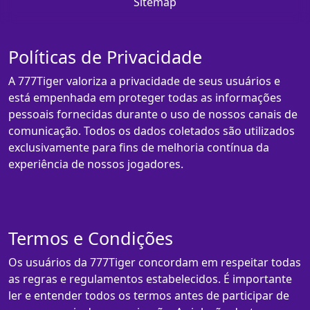
Sitemap
Políticas de Privacidade
A 777Tiger valoriza a privacidade de seus usuários e
está empenhada em proteger todas as informações
pessoais fornecidas durante o uso de nossos canais de
comunicação. Todos os dados coletados são utilizados
exclusivamente para fins de melhoria contínua da
experiência de nossos jogadores.
Termos e Condições
Os usuários da 777Tiger concordam em respeitar todas
as regras e regulamentos estabelecidos. É importante
ler e entender todos os termos antes de participar de