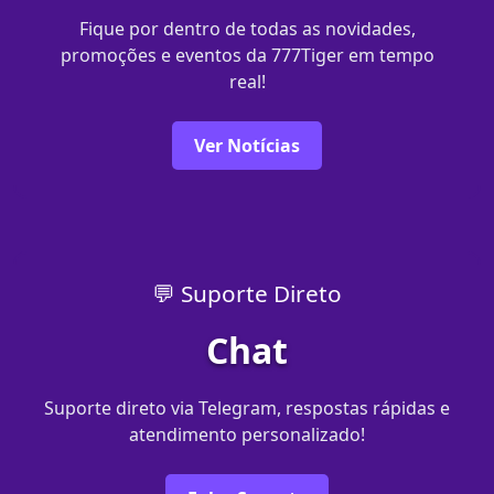
Fique por dentro de todas as novidades,
promoções e eventos da 777Tiger em tempo
real!
Ver Notícias
💬 Suporte Direto
Chat
Suporte direto via Telegram, respostas rápidas e
atendimento personalizado!