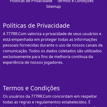
Políticas de Privacidade
Termos e Condições
Sitemap
Políticas de Privacidade
A 777RR.Com valoriza a privacidade de seus usuários e
está empenhada em proteger todas as informações
pessoais fornecidas durante o uso de nossos canais de
comunicação. Todos os dados coletados são utilizados
exclusivamente para fins de melhoria contínua da
experiência de nossos jogadores.
Termos e Condições
Os usuários da 777RR.Com concordam em respeitar
todas as regras e regulamentos estabelecidos. É