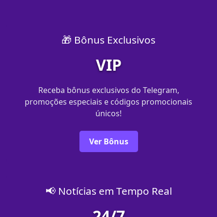
🎁 Bônus Exclusivos
VIP
Receba bônus exclusivos do Telegram,
promoções especiais e códigos promocionais
únicos!
Ver Bônus
📢 Notícias em Tempo Real
24/7