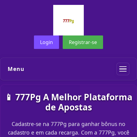
Login
Registrar-se
Menu
📱 777Pg A Melhor Plataforma
de Apostas
Cadastre-se na 777Pg para ganhar bônus no
cadastro e em cada recarga. Com a 777Pg, você