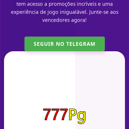
tem acesso a promoções incríveis e uma
experiência de jogo inigualável. Junte-se aos
vencedores agora!
SEGUIR NO TELEGRAM