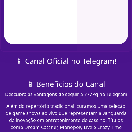
📱 Canal Oficial no Telegram!
📱 Benefícios do Canal
Descubra as vantagens de seguir a 777Pg no Telegram
Além do repertório tradicional, curamos uma seleção
de game shows ao vivo que representam a vanguarda
da inovação em entretenimento de cassino. Títulos
como Dream Catcher, Monopoly Live e Crazy Time