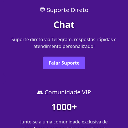
💬 Suporte Direto
Chat
Suporte direto via Telegram, respostas rápidas e
atendimento personalizado!
Falar Suporte
👥 Comunidade VIP
1000+
Junte-se a uma comunidade exclusiva de