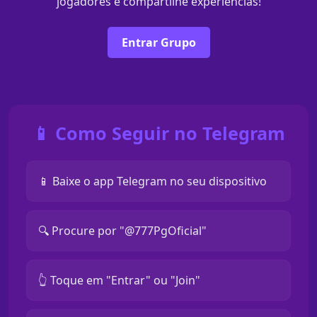
jogadores e compartilhe experiências!
Entrar Grupo
📱 Como Seguir no Telegram
📱 Baixe o app Telegram no seu dispositivo
🔍 Procure por "@777PgOficial"
👆 Toque em "Entrar" ou "Join"