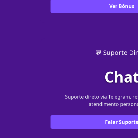
Ver Bônus
💬 Suporte Di
Cha
Suporte direto via Telegram, r
atendimento persona
Falar Suport