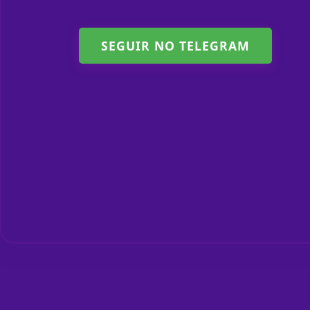
SEGUIR NO TELEGRAM