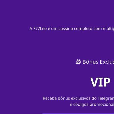
A 777Leo é um cassino completo com múltipl
🎁 Bônus Exclu
VIP
Receba bônus exclusivos do Telegra
e códigos promocionai