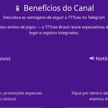
📱 Benefícios do Canal
Descubra as vantagens de seguir a 777Leo no Telegram
os estilos de jogos — a 777Leo Brasil reúne especialista
login e registro integrados.
sivos
📢 Notí
m, promoções especiais
Fique por dentro d
s únicos!
eventos d