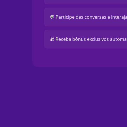
💬 Participe das conversas e interaj
🎁 Receba bônus exclusivos autom