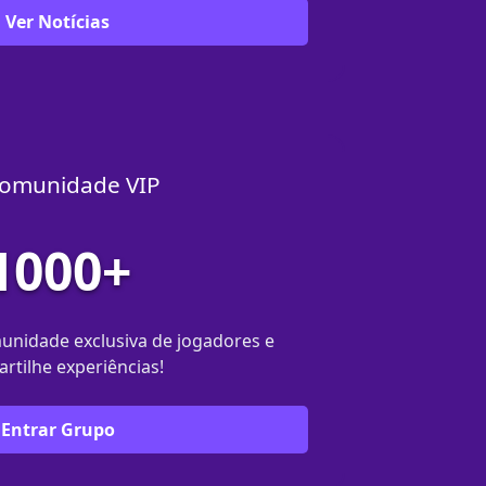
Ver Notícias
Comunidade VIP
1000+
unidade exclusiva de jogadores e
rtilhe experiências!
Entrar Grupo