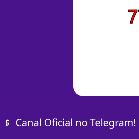
📱 Canal Oficial no Telegram!