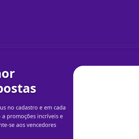
hor
postas
us no cadastro e em cada
 a promoções incríveis e
unte-se aos vencedores