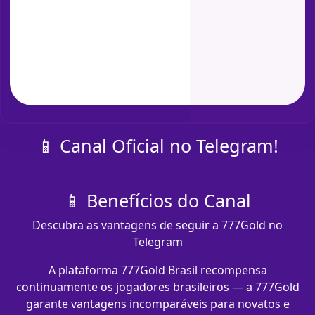
📱 Canal Oficial no Telegram!
📱 Benefícios do Canal
Descubra as vantagens de seguir a 777Gold no
Telegram
A plataforma 777Gold Brasil recompensa
continuamente os jogadores brasileiros — a 777Gold
garante vantagens incomparáveis para novatos e