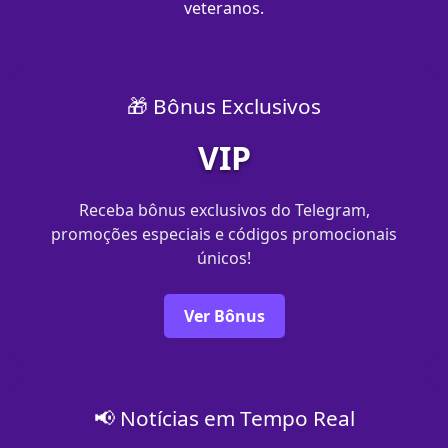
veteranos.
🎁 Bônus Exclusivos
VIP
Receba bônus exclusivos do Telegram,
promoções especiais e códigos promocionais
únicos!
Ver Bônus
📢 Notícias em Tempo Real