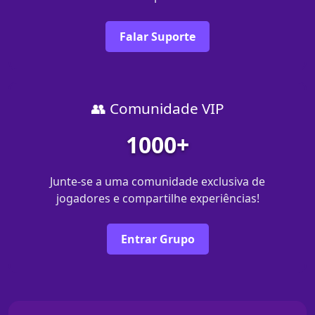
Falar Suporte
👥 Comunidade VIP
1000+
Junte-se a uma comunidade exclusiva de
jogadores e compartilhe experiências!
Entrar Grupo