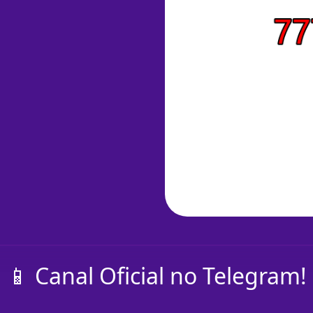
📱 Canal Oficial no Telegram!