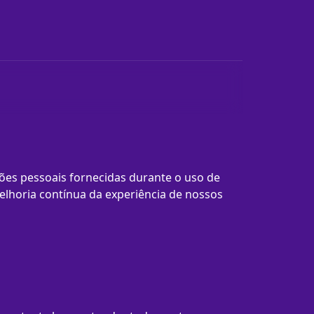
ões pessoais fornecidas durante o uso de
elhoria contínua da experiência de nossos