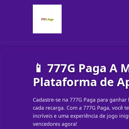
📱 777G Paga A 
Plataforma de A
Cadastre-se na 777G Paga para ganhar 
cada recarga. Com a 777G Paga, você t
incríveis e uma experiência de jogo inig
vencedores agora!