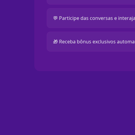
💬 Participe das conversas e interaj
🎁 Receba bônus exclusivos autom