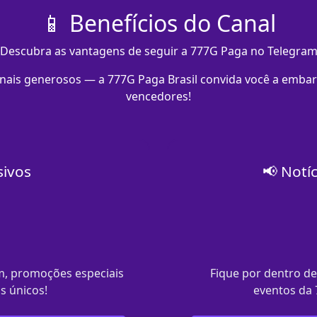
📱 Benefícios do Canal
Descubra as vantagens de seguir a 777G Paga no Telegra
ais generosos — a 777G Paga Brasil convida você a emba
vencedores!
sivos
📢 Notí
m, promoções especiais
Fique por dentro d
s únicos!
eventos da 