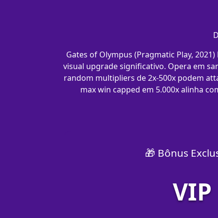
D
Gates of Olympus (Pragmatic Play, 2021
visual upgrade significativo. Opera em s
random multipliers de 2x-500x podem att
max win capped em 5.000x alinha com
🎁 Bônus Exclu
VIP