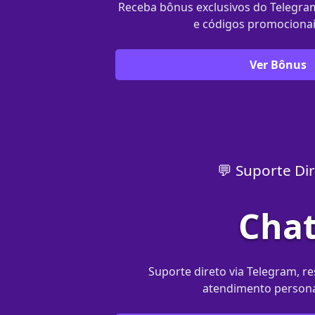
Receba bônus exclusivos do Telegra
e códigos promocionai
Ver Bônus
💬 Suporte Di
Cha
Suporte direto via Telegram, r
atendimento persona