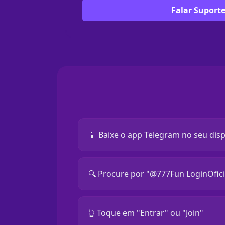
Falar Suport
📱 Baixe o app Telegram no seu disp
🔍 Procure por "@777Fun LoginOfici
👆 Toque em "Entrar" ou "Join"