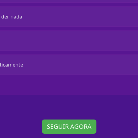
erder nada
a
aticamente
SEGUIR AGORA