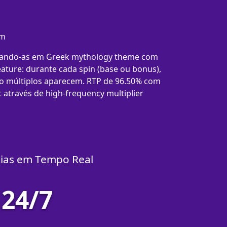
am
licando-as em Greek mythology theme com
ature: durante cada spin (base ou bonus),
do múltiplos aparecem. RTP de 96.50% com
através de high-frequency multiplier
cias em Tempo Real
24/7