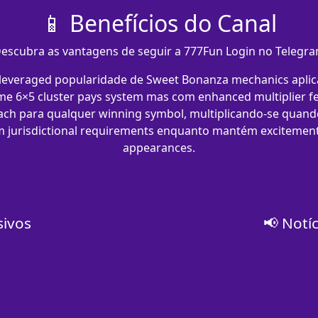
📱 Benefícios do Canal
escubra as vantagens de seguir a 777Fun Login no Telegr
) leveraged popularidade de Sweet Bonanza mechanics ap
ame 6×5 cluster pays system mas com enhanced multiplier fe
ach para qualquer winning symbol, multiplicando-se quan
 jurisdictional requirements enquanto mantém excitement 
appearances.
sivos
📢 Notí