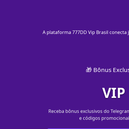
A plataforma 777DD Vip Brasil conecta
🎁 Bônus Exclu
VIP
Receba bônus exclusivos do Telegra
e códigos promocionai