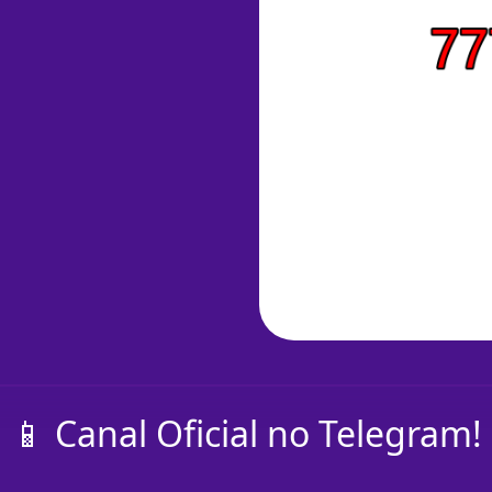
📱 Canal Oficial no Telegram!