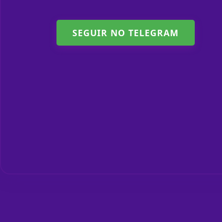
SEGUIR NO TELEGRAM