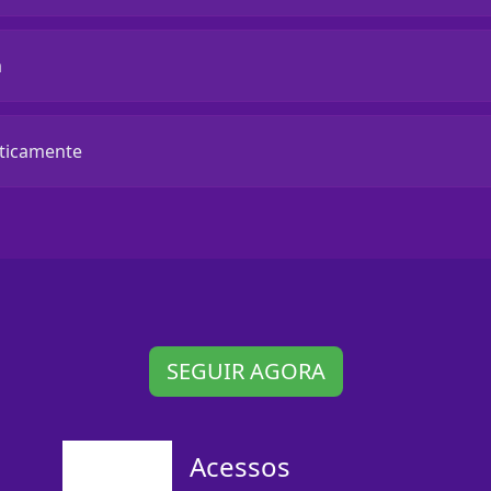
a
aticamente
SEGUIR AGORA
Acessos