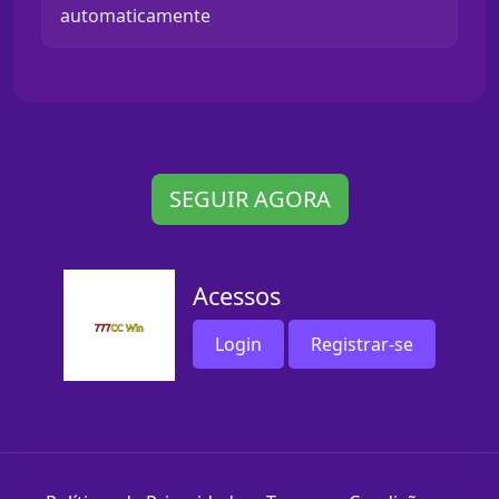
automaticamente
SEGUIR AGORA
Acessos
Login
Registrar-se