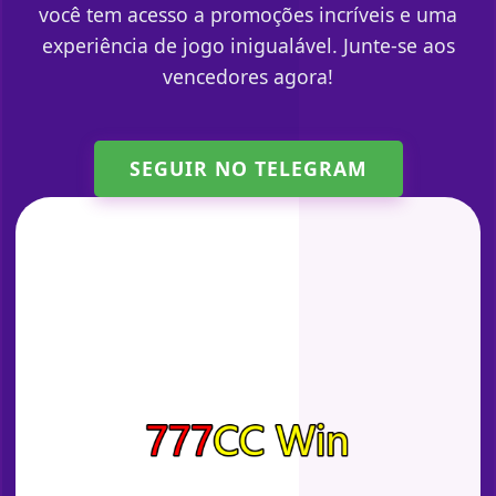
você tem acesso a promoções incríveis e uma
experiência de jogo inigualável. Junte-se aos
vencedores agora!
SEGUIR NO TELEGRAM