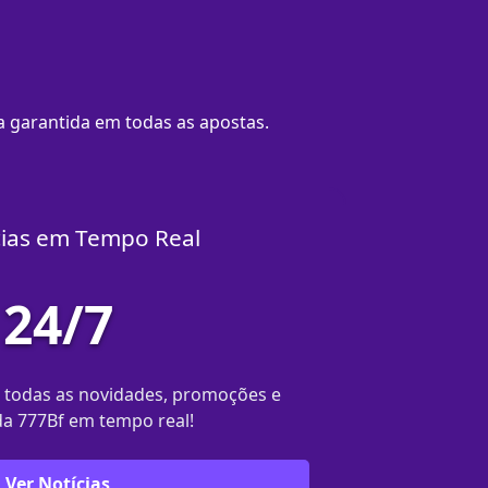
a garantida em todas as apostas.
cias em Tempo Real
24/7
e todas as novidades, promoções e
da 777Bf em tempo real!
Ver Notícias