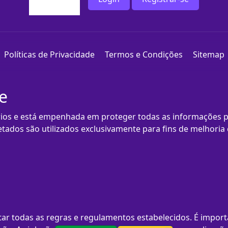
Políticas de Privacidade
Termos e Condições
Sitemap
de
ários e está empenhada em proteger todas as informações 
tados são utilizados exclusivamente para fins de melhoria
r todas as regras e regulamentos estabelecidos. É import