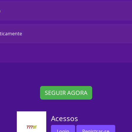
a
aticamente
SEGUIR AGORA
Acessos
Login
Registrar-se