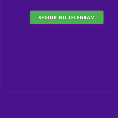
SEGUIR NO TELEGRAM