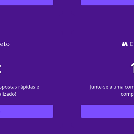
reto
👥 
t
espostas rápidas e
Junte-se a uma com
lizado!
compa
e