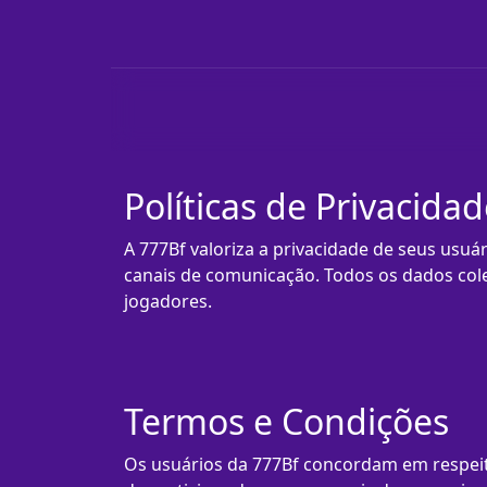
Políticas de Privacida
A 777Bf valoriza a privacidade de seus usu
canais de comunicação. Todos os dados cole
jogadores.
Termos e Condições
Os usuários da 777Bf concordam em respeita