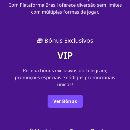
Com Plataforma Brasil oferece diversão sem limites
com múltiplas formas de jogar.
🎁 Bônus Exclusivos
VIP
Receba bônus exclusivos do Telegram,
promoções especiais e códigos promocionais
únicos!
Ver Bônus