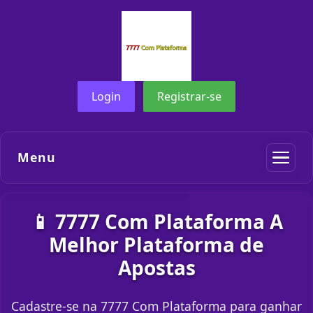
Login
Registrar-se
Menu
📱 7777 Com Plataforma A
Melhor Plataforma de
Apostas
Cadastre-se na 7777 Com Plataforma para ganhar