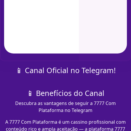
📱 Canal Oficial no Telegram!
📱 Benefícios do Canal
Descubra as vantagens de seguir a 7777 Com
Plataforma no Telegram
A 7777 Com Plataforma é um cassino profissional com
conteúdo rico e ampla aceitação — a plataforma 7777