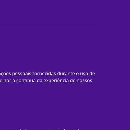
ações pessoais fornecidas durante o uso de
elhoria contínua da experiência de nossos