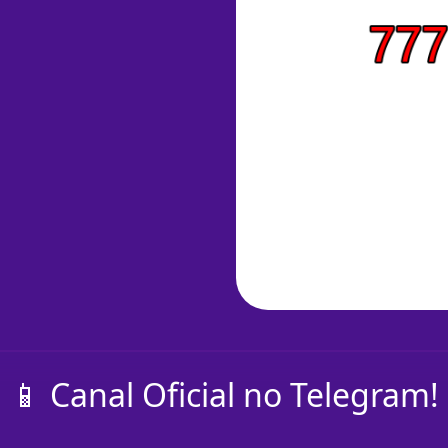
📱 Canal Oficial no Telegram!