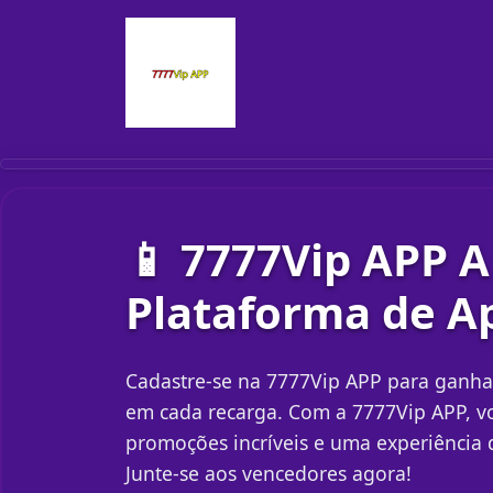
📱 7777Vip APP 
Plataforma de A
Cadastre-se na 7777Vip APP para ganha
em cada recarga. Com a 7777Vip APP, v
promoções incríveis e uma experiência d
Junte-se aos vencedores agora!