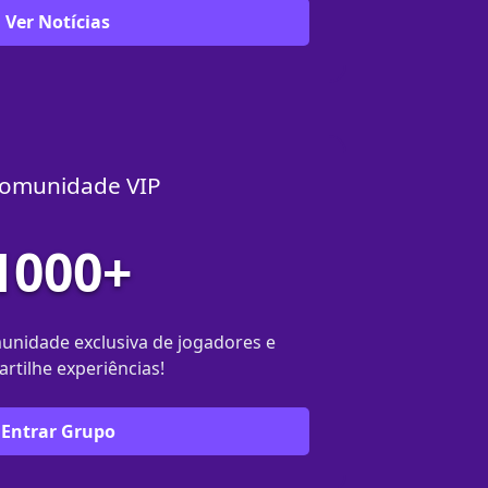
Ver Notícias
Comunidade VIP
1000+
unidade exclusiva de jogadores e
rtilhe experiências!
Entrar Grupo