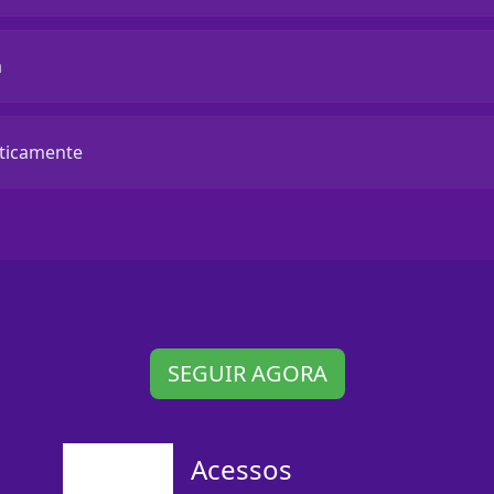
a
aticamente
SEGUIR AGORA
Acessos