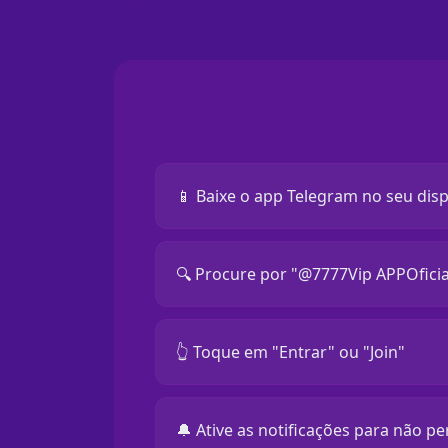
📱 Baixe o app Telegram no seu disp
🔍 Procure por "@7777Vip APPOficia
👆 Toque em "Entrar" ou "Join"
🔔 Ative as notificações para não p