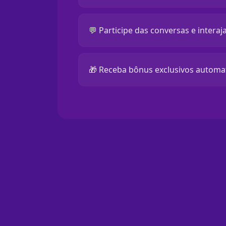
💬 Participe das conversas e interaj
🎁 Receba bônus exclusivos autom