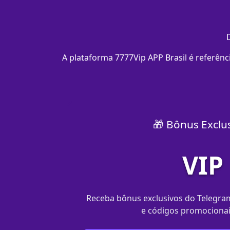
A plataforma 7777Vip APP Brasil é referên
🎁 Bônus Exclu
VIP
Receba bônus exclusivos do Telegra
e códigos promocionai