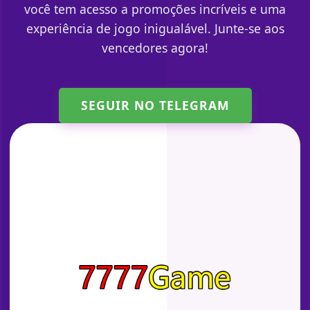
você tem acesso a promoções incríveis e uma
experiência de jogo inigualável. Junte-se aos
vencedores agora!
SEGUIR NO TELEGRAM