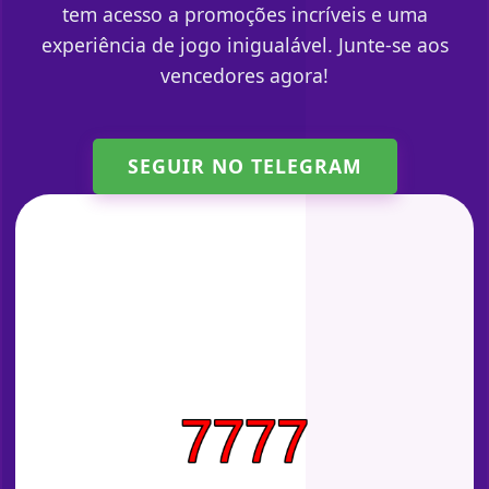
tem acesso a promoções incríveis e uma
experiência de jogo inigualável. Junte-se aos
vencedores agora!
SEGUIR NO TELEGRAM