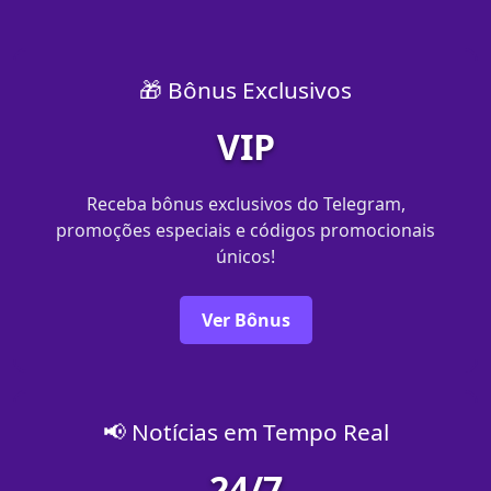
🎁 Bônus Exclusivos
VIP
Receba bônus exclusivos do Telegram,
promoções especiais e códigos promocionais
únicos!
Ver Bônus
📢 Notícias em Tempo Real
24/7