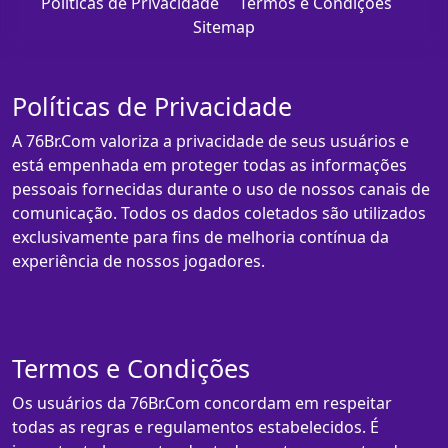
Políticas de Privacidade
Termos e Condições
Sitemap
Políticas de Privacidade
A 76Br.Com valoriza a privacidade de seus usuários e
está empenhada em proteger todas as informações
pessoais fornecidas durante o uso de nossos canais de
comunicação. Todos os dados coletados são utilizados
exclusivamente para fins de melhoria contínua da
experiência de nossos jogadores.
Termos e Condições
Os usuários da 76Br.Com concordam em respeitar
todas as regras e regulamentos estabelecidos. É