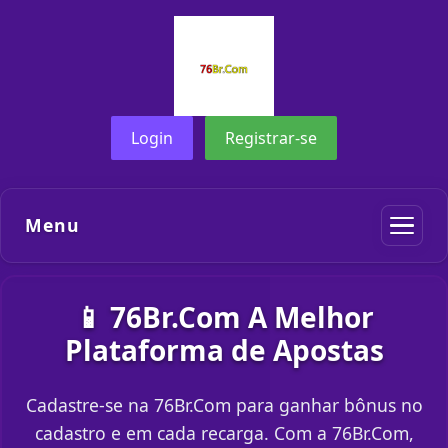
Login
Registrar-se
Menu
📱 76Br.Com A Melhor
Plataforma de Apostas
Cadastre-se na 76Br.Com para ganhar bônus no
cadastro e em cada recarga. Com a 76Br.Com,