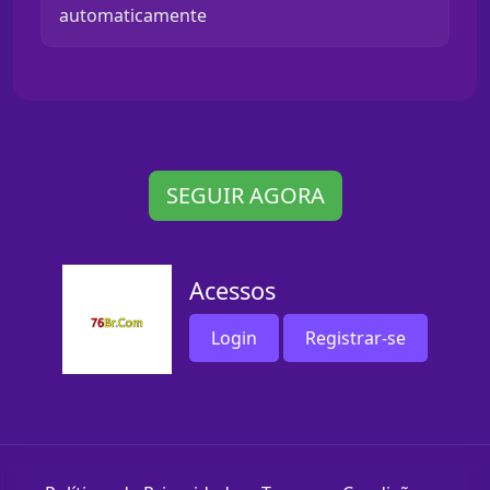
automaticamente
SEGUIR AGORA
Acessos
Login
Registrar-se