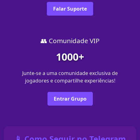
Falar Suporte
👥 Comunidade VIP
1000+
Junte-se a uma comunidade exclusiva de
jogadores e compartilhe experiências!
Entrar Grupo
📱 Como Seguir no Telegram