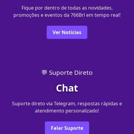
Fique por dentro de todas as novidades,
promoções e eventos da 766Brl em tempo real!
Ver Notícias
💬 Suporte Direto
Chat
Suporte direto via Telegram, respostas rápidas e
atendimento personalizado!
Falar Suporte