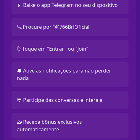
📱 Baixe o app Telegram no seu dispositivo
🔍 Procure por "@766BrlOficial"
👆 Toque em "Entrar" ou "Join"
🔔 Ative as notificações para não perder
nada
💬 Participe das conversas e interaja
🎁 Receba bônus exclusivos
automaticamente