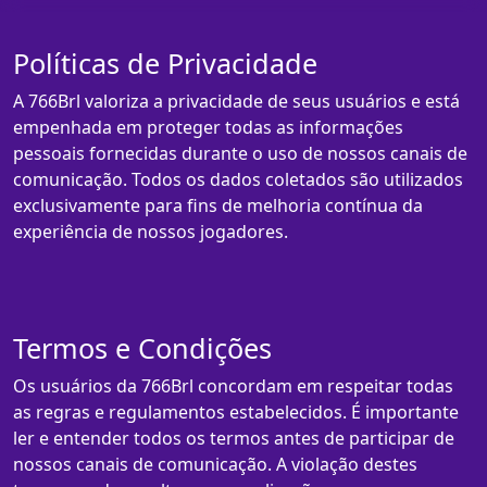
Políticas de Privacidade
A 766Brl valoriza a privacidade de seus usuários e está
empenhada em proteger todas as informações
pessoais fornecidas durante o uso de nossos canais de
comunicação. Todos os dados coletados são utilizados
exclusivamente para fins de melhoria contínua da
experiência de nossos jogadores.
Termos e Condições
Os usuários da 766Brl concordam em respeitar todas
as regras e regulamentos estabelecidos. É importante
ler e entender todos os termos antes de participar de
nossos canais de comunicação. A violação destes