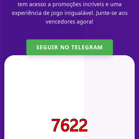
tem acesso a promoções incríveis e uma
experiência de jogo inigualável. Junte-se aos
vencedores agora!
SEGUIR NO TELEGRAM