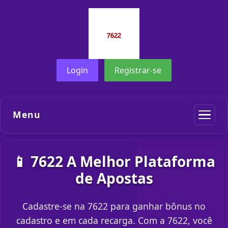
Login
Registrar-se
Menu
📱 7622 A Melhor Plataforma
de Apostas
Cadastre-se na 7622 para ganhar bônus no
cadastro e em cada recarga. Com a 7622, você