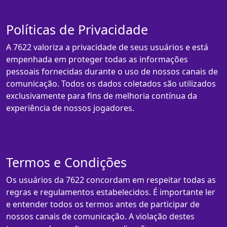
Políticas de Privacidade
A 7622 valoriza a privacidade de seus usuários e está
empenhada em proteger todas as informações
pessoais fornecidas durante o uso de nossos canais de
comunicação. Todos os dados coletados são utilizados
exclusivamente para fins de melhoria contínua da
experiência de nossos jogadores.
Termos e Condições
Os usuários da 7622 concordam em respeitar todas as
regras e regulamentos estabelecidos. É importante ler
e entender todos os termos antes de participar de
nossos canais de comunicação. A violação destes