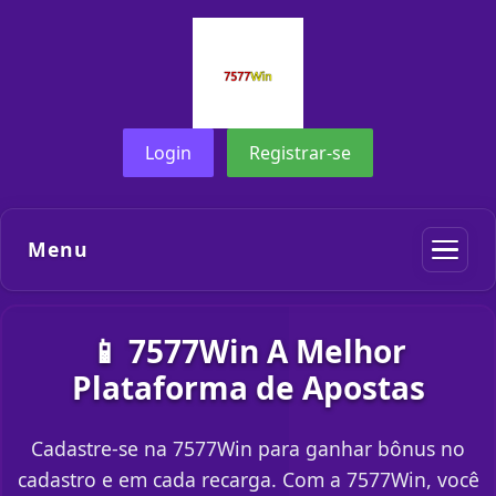
Login
Registrar-se
Menu
📱 7577Win A Melhor
Plataforma de Apostas
Cadastre-se na 7577Win para ganhar bônus no
cadastro e em cada recarga. Com a 7577Win, você