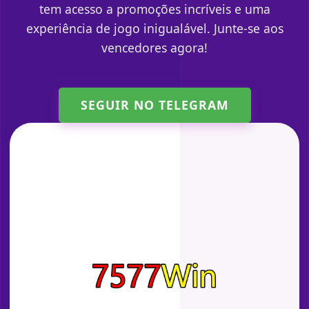
tem acesso a promoções incríveis e uma
experiência de jogo inigualável. Junte-se aos
vencedores agora!
SEGUIR NO TELEGRAM