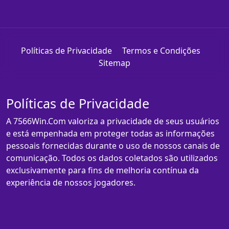
Políticas de Privacidade
Termos e Condições
Sitemap
Políticas de Privacidade
A 7566Win.Com valoriza a privacidade de seus usuários
e está empenhada em proteger todas as informações
pessoais fornecidas durante o uso de nossos canais de
comunicação. Todos os dados coletados são utilizados
exclusivamente para fins de melhoria contínua da
experiência de nossos jogadores.