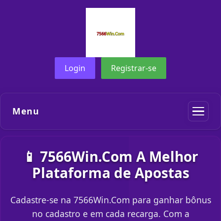
Login
Registrar-se
Menu
📱 7566Win.Com A Melhor
Plataforma de Apostas
Cadastre-se na 7566Win.Com para ganhar bônus
no cadastro e em cada recarga. Com a