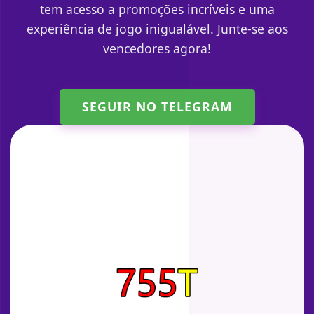
tem acesso a promoções incríveis e uma
experiência de jogo inigualável. Junte-se aos
vencedores agora!
SEGUIR NO TELEGRAM