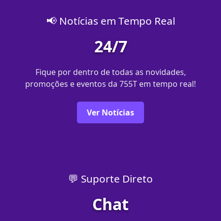
📢 Notícias em Tempo Real
24/7
Fique por dentro de todas as novidades,
promoções e eventos da 755T em tempo real!
Ver Notícias
💬 Suporte Direto
Chat