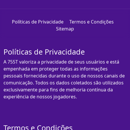
Políticas de Privacidade
Termos e Condições
Sitemap
Políticas de Privacidade
A 755T valoriza a privacidade de seus usuários e está
empenhada em proteger todas as informações
pessoais fornecidas durante o uso de nossos canais de
comunicação. Todos os dados coletados são utilizados
exclusivamente para fins de melhoria contínua da
experiência de nossos jogadores.
Termos e Condições