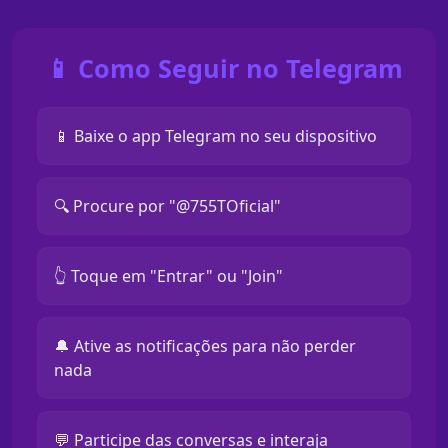
📱 Como Seguir no Telegram
📱 Baixe o app Telegram no seu dispositivo
🔍 Procure por "@755TOficial"
👆 Toque em "Entrar" ou "Join"
🔔 Ative as notificações para não perder
nada
💬 Participe das conversas e interaja