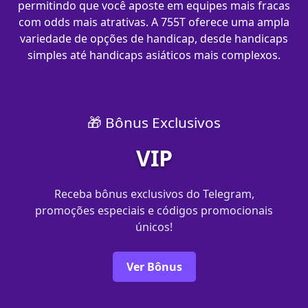
permitindo que você aposte em equipes mais fracas
com odds mais atrativas. A 755T oferece uma ampla
variedade de opções de handicap, desde handicaps
simples até handicaps asiáticos mais complexos.
🎁 Bônus Exclusivos
VIP
Receba bônus exclusivos do Telegram,
promoções especiais e códigos promocionais
únicos!
Ver Bônus