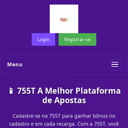
Login
Registrar-se
Menu
📱 755T A Melhor Plataforma
de Apostas
Cadastre-se na 755T para ganhar bônus no
cadastro e em cada recarga. Com a 755T, você