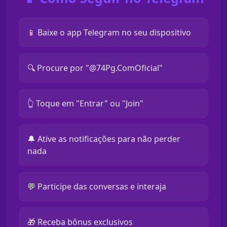
📱 Baixe o app Telegram no seu dispositivo
🔍 Procure por "@74Pg.ComOficial"
👆 Toque em "Entrar" ou "Join"
🔔 Ative as notificações para não perder
nada
💬 Participe das conversas e interaja
🎁 Receba bônus exclusivos