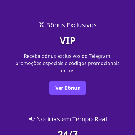
🎁 Bônus Exclusivos
VIP
Receba bônus exclusivos do Telegram,
promoções especiais e códigos promocionais
únicos!
Ver Bônus
📢 Notícias em Tempo Real
24/7