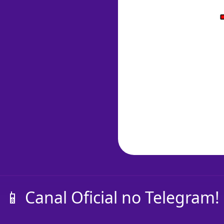
📱 Canal Oficial no Telegram!