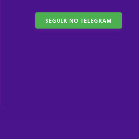
SEGUIR NO TELEGRAM