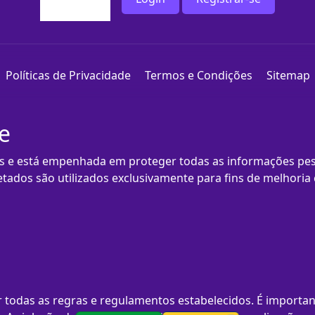
Políticas de Privacidade
Termos e Condições
Sitemap
de
ios e está empenhada em proteger todas as informações pe
tados são utilizados exclusivamente para fins de melhoria
todas as regras e regulamentos estabelecidos. É importan