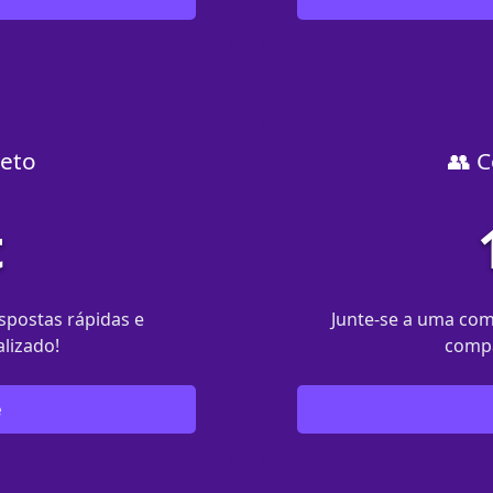
reto
👥 
t
espostas rápidas e
Junte-se a uma com
lizado!
compa
e