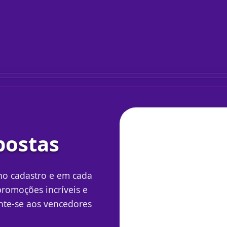
postas
no cadastro e em cada
promoções incríveis e
unte-se aos vencedores