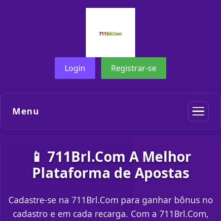
Login
Registrar-se
Menu
📱 711Brl.Com A Melhor
Plataforma de Apostas
Cadastre-se na 711Brl.Com para ganhar bônus no
cadastro e em cada recarga. Com a 711Brl.Com,