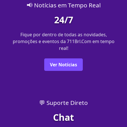
📢 Notícias em Tempo Real
24/7
Fique por dentro de todas as novidades,
promoções e eventos da 711Brl.Com em tempo
real!
Ver Notícias
💬 Suporte Direto
Chat