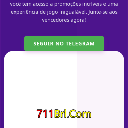
você tem acesso a promoções incríveis e uma
experiência de jogo inigualável. Junte-se aos
vencedores agora!
SEGUIR NO TELEGRAM