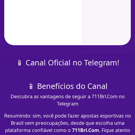
📱 Canal Oficial no Telegram!
📱 Benefícios do Canal
Descubra as vantagens de seguir a 711Brl.Com no
Telegram
Resumindo: sim, você pode fazer apostas esportivas no
Brasil sem preocupações, desde que escolha uma
plataforma confiável como o
711Brl.Com
. Fique atento