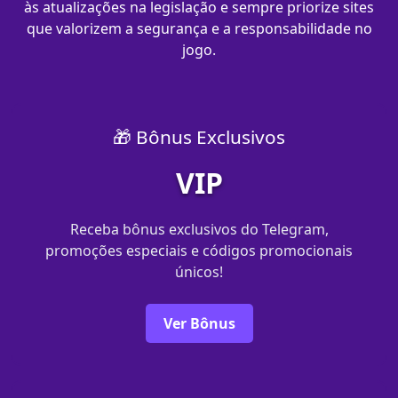
às atualizações na legislação e sempre priorize sites
que valorizem a segurança e a responsabilidade no
jogo.
🎁 Bônus Exclusivos
VIP
Receba bônus exclusivos do Telegram,
promoções especiais e códigos promocionais
únicos!
Ver Bônus