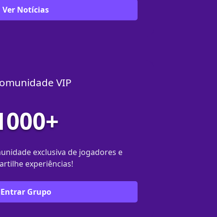
Ver Notícias
Comunidade VIP
1000+
unidade exclusiva de jogadores e
rtilhe experiências!
Entrar Grupo