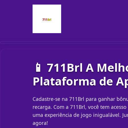
📱 711Brl A Melh
Plataforma de A
Cadastre-se na 711Brl para ganhar bôn
recarga. Com a 711Brl, você tem acesso 
uma experiência de jogo inigualável. J
agora!