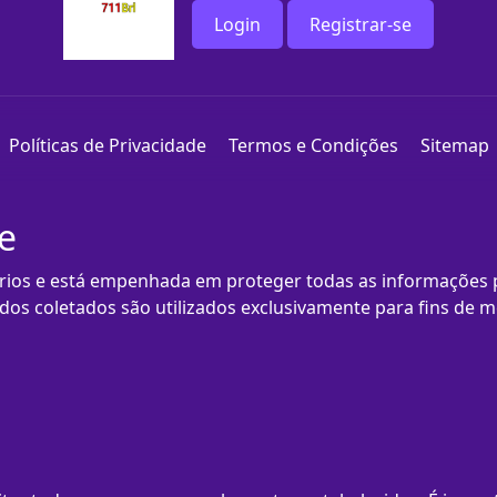
Login
Registrar-se
Políticas de Privacidade
Termos e Condições
Sitemap
de
uários e está empenhada em proteger todas as informações 
os coletados são utilizados exclusivamente para fins de m