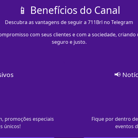
📱 Benefícios do Canal
Descubra as vantagens de seguir a 711Brl no Telegram
ompromisso com seus clientes e com a sociedade, criando 
seguro e justo.
sivos
📢 Notí
m, promoções especiais
Fique por dentro d
s únicos!
eventos d