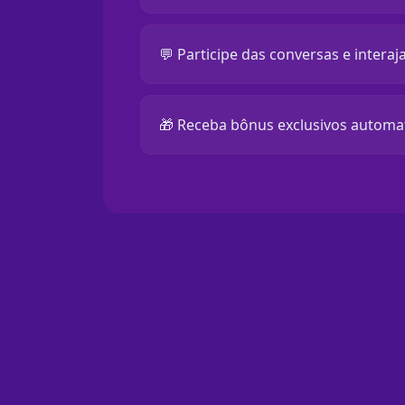
💬 Participe das conversas e interaj
🎁 Receba bônus exclusivos autom