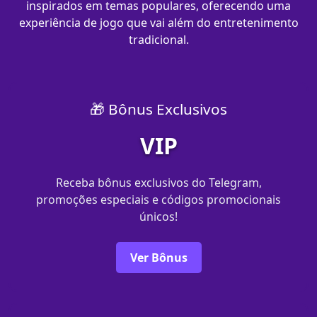
inspirados em temas populares, oferecendo uma
experiência de jogo que vai além do entretenimento
tradicional.
🎁 Bônus Exclusivos
VIP
Receba bônus exclusivos do Telegram,
promoções especiais e códigos promocionais
únicos!
Ver Bônus