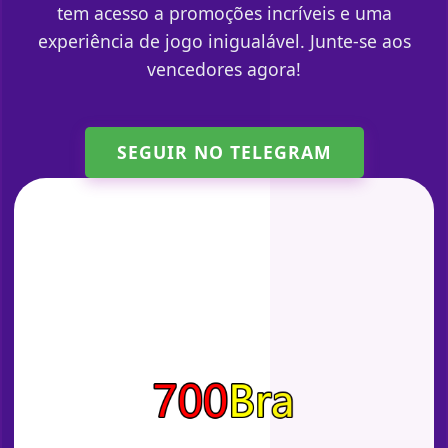
tem acesso a promoções incríveis e uma
experiência de jogo inigualável. Junte-se aos
vencedores agora!
SEGUIR NO TELEGRAM