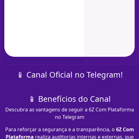
📱 Canal Oficial no Telegram!
📱 Benefícios do Canal
Descubra as vantagens de seguir a 6Z Com Plataforma
no Telegram
Para reforçar a segurança e a transparência, o
6Z Com
Plataforma
realiza auditorias internas e externas, que