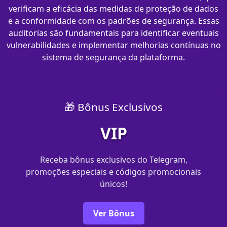
verificam a eficácia das medidas de proteção de dados
e a conformidade com os padrões de segurança. Essas
auditorias são fundamentais para identificar eventuais
vulnerabilidades e implementar melhorias contínuas no
sistema de segurança da plataforma.
🎁 Bônus Exclusivos
VIP
Receba bônus exclusivos do Telegram,
promoções especiais e códigos promocionais
únicos!
Ver Bônus