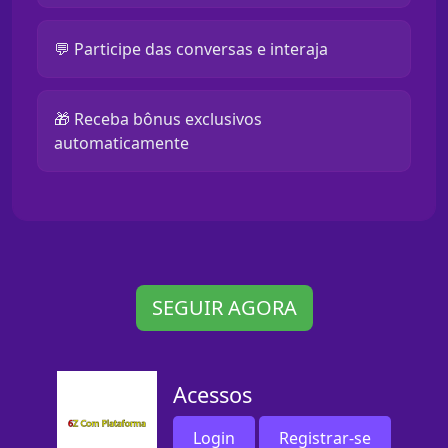
💬 Participe das conversas e interaja
🎁 Receba bônus exclusivos
automaticamente
SEGUIR AGORA
Acessos
Login
Registrar-se