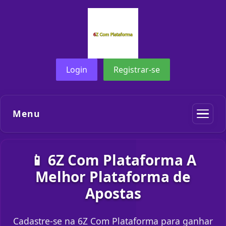
Login
Registrar-se
Menu
📱 6Z Com Plataforma A
Melhor Plataforma de
Apostas
Cadastre-se na 6Z Com Plataforma para ganhar