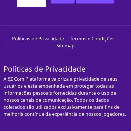
Políticas de Privacidade
Termos e Condições
Sitemap
Políticas de Privacidade
A 6Z Com Plataforma valoriza a privacidade de seus
usuários e está empenhada em proteger todas as
informações pessoais fornecidas durante o uso de
nossos canais de comunicação. Todos os dados
coletados são utilizados exclusivamente para fins de
melhoria contínua da experiência de nossos jogadores.