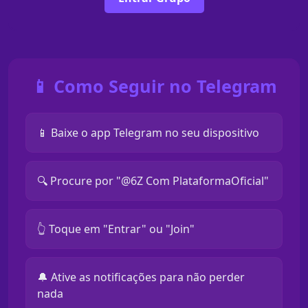
📱 Como Seguir no Telegram
📱 Baixe o app Telegram no seu dispositivo
🔍 Procure por "@6Z Com PlataformaOficial"
👆 Toque em "Entrar" ou "Join"
🔔 Ative as notificações para não perder
nada