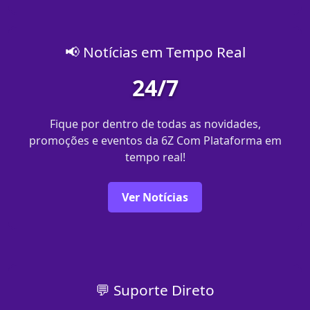
📢 Notícias em Tempo Real
24/7
Fique por dentro de todas as novidades,
promoções e eventos da 6Z Com Plataforma em
tempo real!
Ver Notícias
💬 Suporte Direto