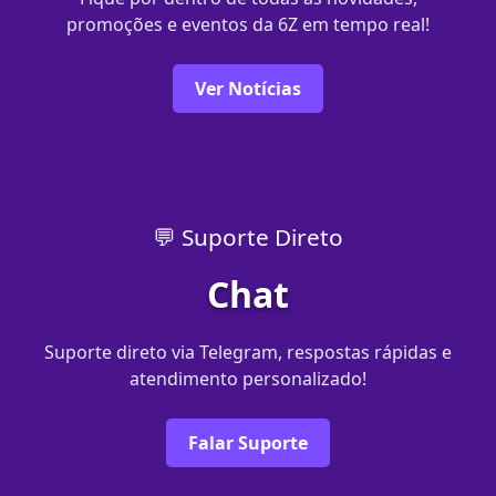
promoções e eventos da 6Z em tempo real!
Ver Notícias
💬 Suporte Direto
Chat
Suporte direto via Telegram, respostas rápidas e
atendimento personalizado!
Falar Suporte