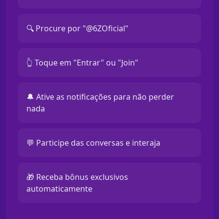
🔍 Procure por "@6ZOficial"
👆 Toque em "Entrar" ou "Join"
🔔 Ative as notificações para não perder
nada
💬 Participe das conversas e interaja
🎁 Receba bônus exclusivos
automaticamente