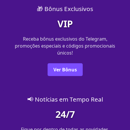
🎁 Bônus Exclusivos
VIP
Receba bônus exclusivos do Telegram,
promoções especiais e códigos promocionais
únicos!
Ver Bônus
📢 Notícias em Tempo Real
24/7
Fique por dentro de todas as novidades,