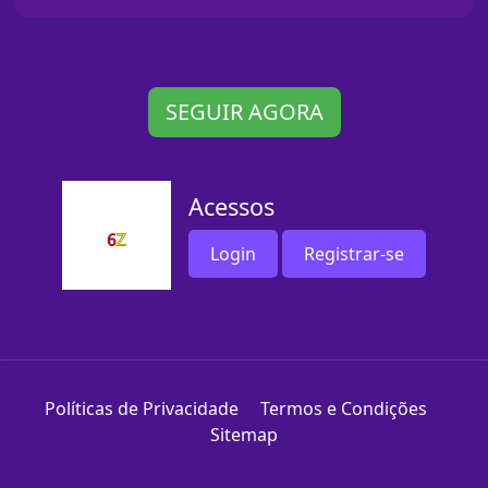
SEGUIR AGORA
Acessos
Login
Registrar-se
Políticas de Privacidade
Termos e Condições
Sitemap