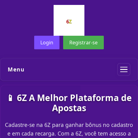
Login
Registrar-se
Menu
📱 6Z A Melhor Plataforma de
Apostas
Cadastre-se na 6Z para ganhar bônus no cadastro
e em cada recarga. Com a 6Z, você tem acesso a