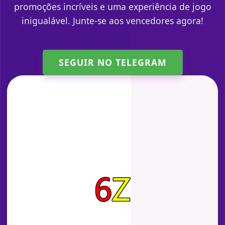
promoções incríveis e uma experiência de jogo
inigualável. Junte-se aos vencedores agora!
SEGUIR NO TELEGRAM