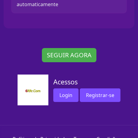
automaticamente
SEGUIR AGORA
Acessos
Login
Registrar-se