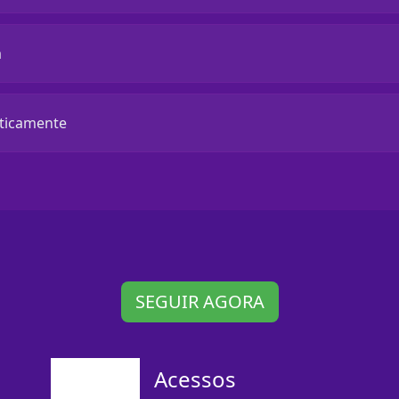
a
aticamente
SEGUIR AGORA
Acessos