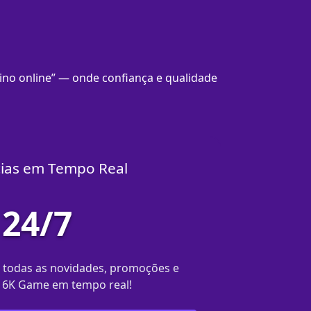
ino online” — onde confiança e qualidade
cias em Tempo Real
24/7
e todas as novidades, promoções e
 6K Game em tempo real!