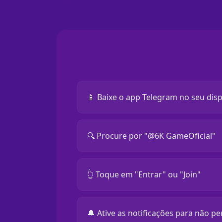
📱 Baixe o app Telegram no seu disp
🔍 Procure por "@6K GameOficial"
👆 Toque em "Entrar" ou "Join"
🔔 Ative as notificações para não p