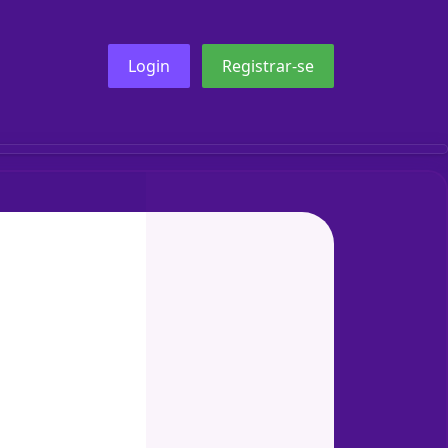
Login
Registrar-se