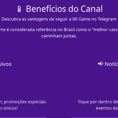
📱 Benefícios do Canal
Descubra as vantagens de seguir a 6K Game no Telegram
ame é considerada referência no Brasil como o “melhor cass
caminham juntas.
sivos
📢 Notí
m, promoções especiais
Fique por dentro d
s únicos!
eventos da