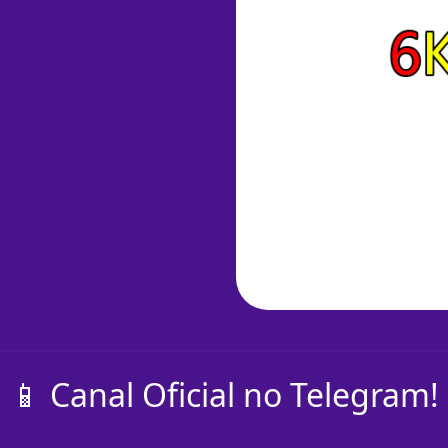
📱 Canal Oficial no Telegram!