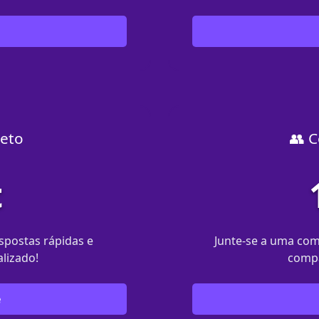
reto
👥 
t
espostas rápidas e
Junte-se a uma com
lizado!
compa
e