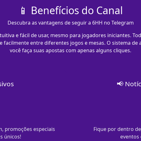
📱 Benefícios do Canal
Descubra as vantagens de seguir a 6HH no Telegram
ntuitiva e fácil de usar, mesmo para jogadores iniciantes. T
 facilmente entre diferentes jogos e mesas. O sistema de 
você faça suas apostas com apenas alguns cliques.
sivos
📢 Notí
m, promoções especiais
Fique por dentro d
s únicos!
eventos 