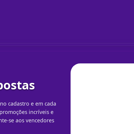
postas
no cadastro e em cada
promoções incríveis e
unte-se aos vencedores