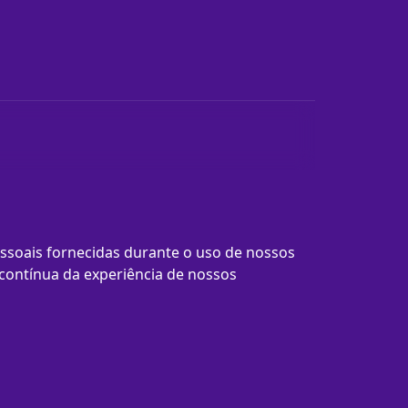
ssoais fornecidas durante o uso de nossos
 contínua da experiência de nossos