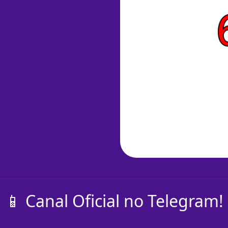
📱 Canal Oficial no Telegram!