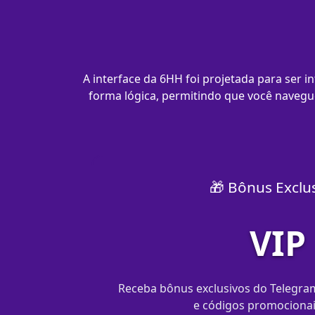
A interface da 6HH foi projetada para ser i
forma lógica, permitindo que você navegue
🎁 Bônus Exclu
VIP
Receba bônus exclusivos do Telegra
e códigos promocionai