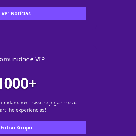
Ver Notícias
Comunidade VIP
1000+
unidade exclusiva de jogadores e
rtilhe experiências!
Entrar Grupo