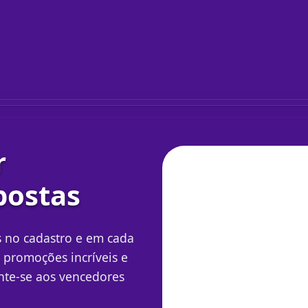
r
postas
 no cadastro e em cada
 promoções incríveis e
unte-se aos vencedores