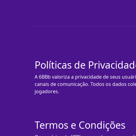
Políticas de Privacida
A 6BBb valoriza a privacidade de seus usuá
canais de comunicação. Todos os dados cole
jogadores.
Termos e Condições