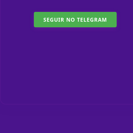
SEGUIR NO TELEGRAM