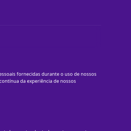
essoais fornecidas durante o uso de nossos
 contínua da experiência de nossos