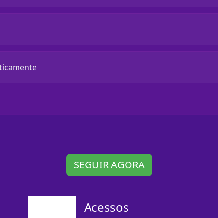
a
aticamente
SEGUIR AGORA
Acessos