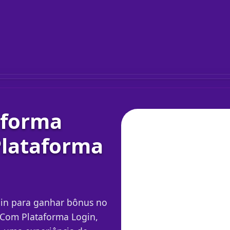
aforma
Plataforma
gin para ganhar bônus no
 Com Plataforma Login,