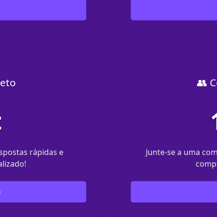
reto
👥 
t
espostas rápidas e
Junte-se a uma com
lizado!
compa
e