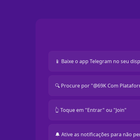
📱 Baixe o app Telegram no seu disp
🔍 Procure por "@69K Com Platafor
👆 Toque em "Entrar" ou "Join"
🔔 Ative as notificações para não p