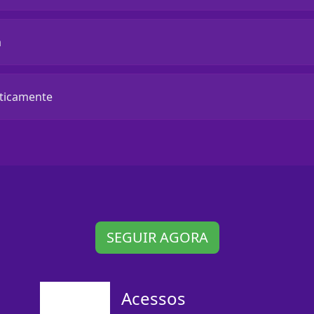
a
aticamente
SEGUIR AGORA
Acessos