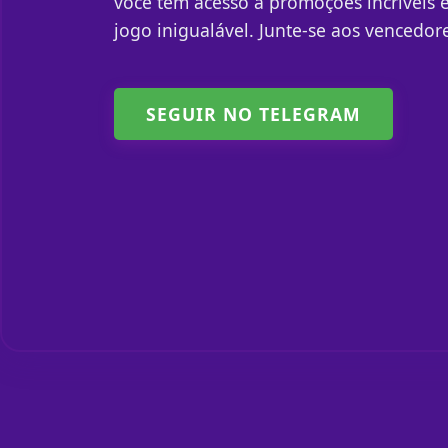
você tem acesso a promoções incríveis 
jogo inigualável. Junte-se aos vencedor
SEGUIR NO TELEGRAM