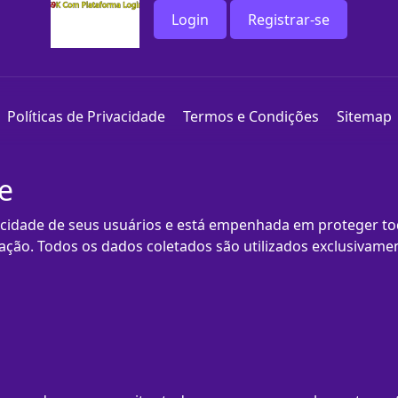
Login
Registrar-se
Políticas de Privacidade
Termos e Condições
Sitemap
de
vacidade de seus usuários e está empenhada em proteger to
ção. Todos os dados coletados são utilizados exclusivamen