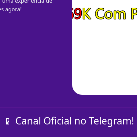
e uma experiência de
es agora!
📱 Canal Oficial no Telegram!