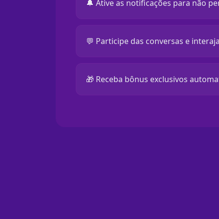
🔔 Ative as notificações para não p
💬 Participe das conversas e interaj
🎁 Receba bônus exclusivos autom