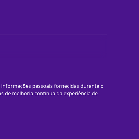
 informações pessoais fornecidas durante o
ns de melhoria contínua da experiência de