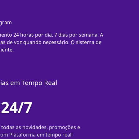
egram
ento 24 horas por dia, 7 dias por semana. A
das de voz quando necessário. O sistema de
iente.
cias em Tempo Real
24/7
e todas as novidades, promoções e
Com Plataforma em tempo real!