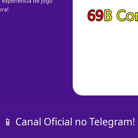
 experiência de jogo
ora!
📱 Canal Oficial no Telegram!