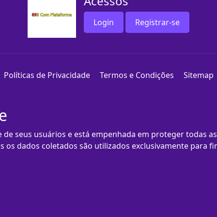
Acessos
Login
Registrar-se
Políticas de Privacidade
Termos e Condições
Sitemap
de
de de seus usuários e está empenhada em proteger todas as
 os dados coletados são utilizados exclusivamente para fi