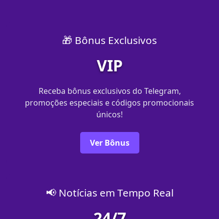
🎁 Bônus Exclusivos
VIP
Receba bônus exclusivos do Telegram,
promoções especiais e códigos promocionais
únicos!
Ver Bônus
📢 Notícias em Tempo Real
24/7