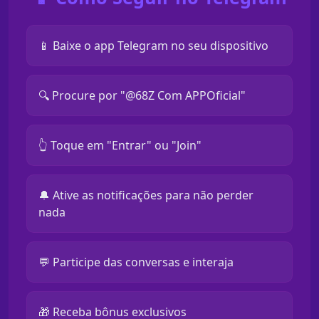
📱 Baixe o app Telegram no seu dispositivo
🔍 Procure por "@68Z Com APPOficial"
👆 Toque em "Entrar" ou "Join"
🔔 Ative as notificações para não perder
nada
💬 Participe das conversas e interaja
🎁 Receba bônus exclusivos