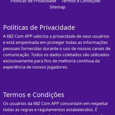
Políticas de Privacidade
Termos e Condições
Sitemap
Políticas de Privacidade
A 68Z Com APP valoriza a privacidade de seus usuários
e está empenhada em proteger todas as informações
pessoais fornecidas durante o uso de nossos canais de
comunicação. Todos os dados coletados são utilizados
exclusivamente para fins de melhoria contínua da
experiência de nossos jogadores.
Termos e Condições
Os usuários da 68Z Com APP concordam em respeitar
todas as regras e regulamentos estabelecidos. É