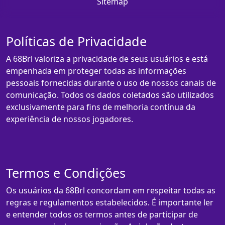
Sitemap
Políticas de Privacidade
A 68Brl valoriza a privacidade de seus usuários e está
empenhada em proteger todas as informações
pessoais fornecidas durante o uso de nossos canais de
comunicação. Todos os dados coletados são utilizados
exclusivamente para fins de melhoria contínua da
experiência de nossos jogadores.
Termos e Condições
Os usuários da 68Brl concordam em respeitar todas as
regras e regulamentos estabelecidos. É importante ler
e entender todos os termos antes de participar de