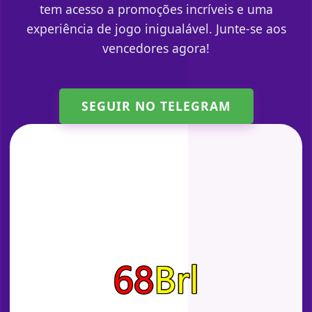
tem acesso a promoções incríveis e uma
experiência de jogo inigualável. Junte-se aos
vencedores agora!
SEGUIR NO TELEGRAM