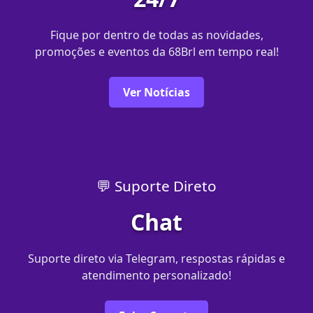
Fique por dentro de todas as novidades,
promoções e eventos da 68Brl em tempo real!
Ver Notícias
💬 Suporte Direto
Chat
Suporte direto via Telegram, respostas rápidas e
atendimento personalizado!