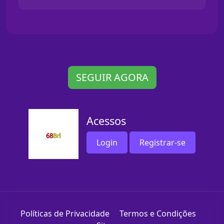
SEGUIR AGORA
Acessos
Login
Registrar-se
Políticas de Privacidade
Termos e Condições