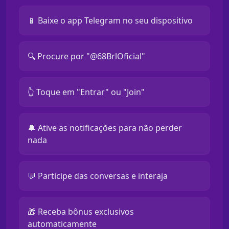
📱 Baixe o app Telegram no seu dispositivo
🔍 Procure por "@68BrlOficial"
👆 Toque em "Entrar" ou "Join"
🔔 Ative as notificações para não perder
nada
💬 Participe das conversas e interaja
🎁 Receba bônus exclusivos
automaticamente