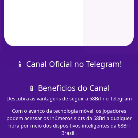
📱 Canal Oficial no Telegram!
📱 Benefícios do Canal
Descubra as vantagens de seguir a 68Brl no Telegram
Com o avanço da tecnologia móvel, os jogadores
podem acessar os inúmeros slots da 68Brl a qualquer
hora por meio dos dispositivos inteligentes da 68Brl
Brasil .