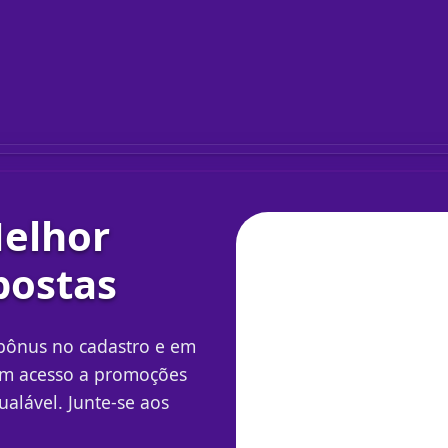
Melhor
postas
bônus no cadastro e em
em acesso a promoções
ualável. Junte-se aos