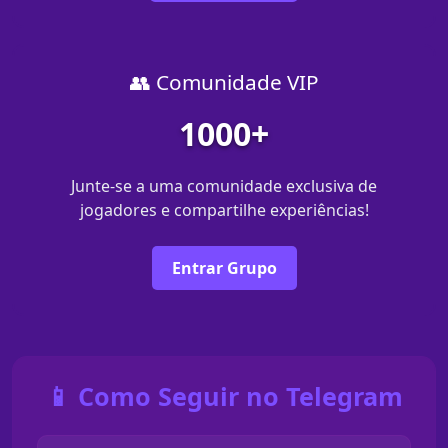
👥 Comunidade VIP
1000+
Junte-se a uma comunidade exclusiva de
jogadores e compartilhe experiências!
Entrar Grupo
📱 Como Seguir no Telegram