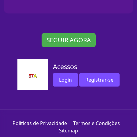
SEGUIR AGORA
Acessos
Login
Registrar-se
Políticas de Privacidade
Termos e Condições
Sitemap