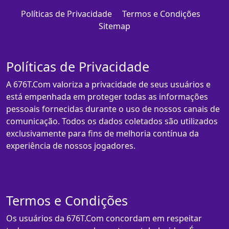
Políticas de Privacidade
Termos e Condições
Sitemap
Políticas de Privacidade
A 676T.Com valoriza a privacidade de seus usuários e
está empenhada em proteger todas as informações
pessoais fornecidas durante o uso de nossos canais de
comunicação. Todos os dados coletados são utilizados
exclusivamente para fins de melhoria contínua da
experiência de nossos jogadores.
Termos e Condições
Os usuários da 676T.Com concordam em respeitar