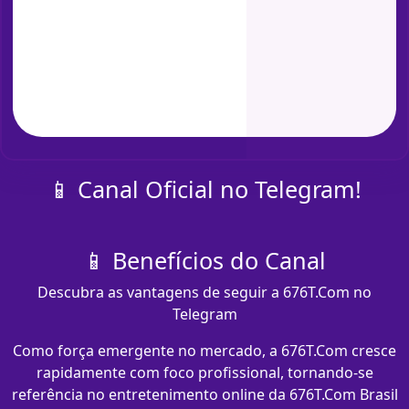
📱 Canal Oficial no Telegram!
📱 Benefícios do Canal
Descubra as vantagens de seguir a 676T.Com no
Telegram
Como força emergente no mercado, a 676T.Com cresce
rapidamente com foco profissional, tornando-se
referência no entretenimento online da 676T.Com Brasil