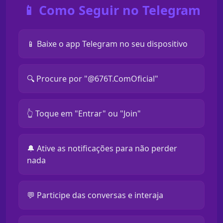
📱 Como Seguir no Telegram
📱 Baixe o app Telegram no seu dispositivo
🔍 Procure por "@676T.ComOficial"
👆 Toque em "Entrar" ou "Join"
🔔 Ative as notificações para não perder
nada
💬 Participe das conversas e interaja