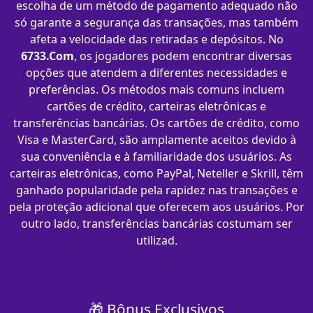
escolha de um método de pagamento adequado não
só garante a segurança das transações, mas também
afeta a velocidade das retiradas e depósitos. No
6733.Com
, os jogadores podem encontrar diversas
opções que atendem a diferentes necessidades e
preferências. Os métodos mais comuns incluem
cartões de crédito, carteiras eletrônicas e
transferências bancárias. Os cartões de crédito, como
Visa e MasterCard, são amplamente aceitos devido à
sua conveniência e à familiaridade dos usuários. As
carteiras eletrônicas, como PayPal, Neteller e Skrill, têm
ganhado popularidade pela rapidez nas transações e
pela proteção adicional que oferecem aos usuários. Por
outro lado, transferências bancárias costumam ser
utilizad.
🎁 Bônus Exclusivos