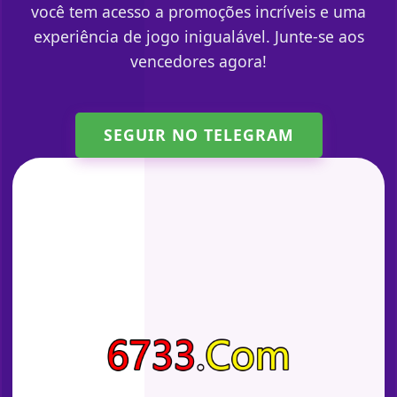
você tem acesso a promoções incríveis e uma
experiência de jogo inigualável. Junte-se aos
vencedores agora!
SEGUIR NO TELEGRAM