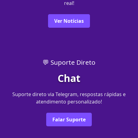
real!
Ver Notícias
💬 Suporte Direto
Chat
Suporte direto via Telegram, respostas rápidas e
atendimento personalizado!
Falar Suporte