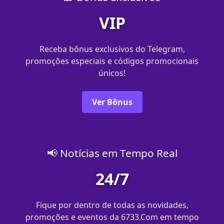
VIP
Receba bônus exclusivos do Telegram,
promoções especiais e códigos promocionais
únicos!
Ver Bônus
📢 Notícias em Tempo Real
24/7
Fique por dentro de todas as novidades,
promoções e eventos da 6733.Com em tempo