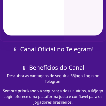
📱 Canal Oficial no Telegram!
📱 Benefícios do Canal
Descubra as vantagens de seguir a 66Jogo Login no
Telegram
Sempre priorizando a segurança dos usuários, a 66Jogo
Login oferece uma plataforma justa e confiável para os
jogadores brasileiros.