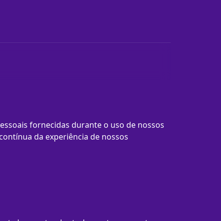
essoais fornecidas durante o uso de nossos
 contínua da experiência de nossos