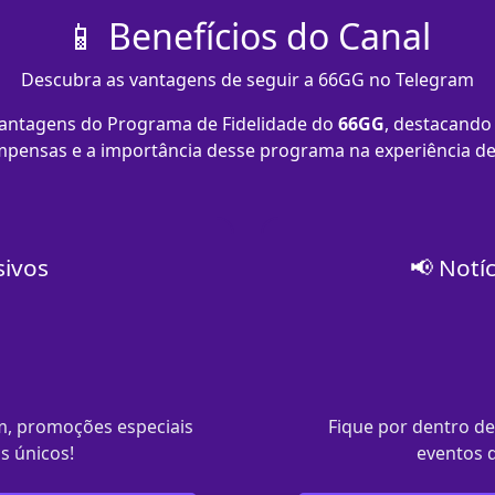
📱 Benefícios do Canal
Descubra as vantagens de seguir a 66GG no Telegram
 vantagens do Programa de Fidelidade do
66GG
, destacando
pensas e a importância desse programa na experiência de
sivos
📢 Notí
m, promoções especiais
Fique por dentro d
s únicos!
eventos 