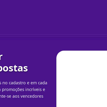
r
postas
 no cadastro e em cada
 promoções incríveis e
unte-se aos vencedores