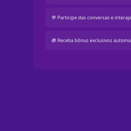
💬 Participe das conversas e interaj
🎁 Receba bônus exclusivos autom