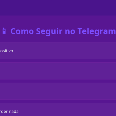
📱 Como Seguir no Telegram
ositivo
erder nada