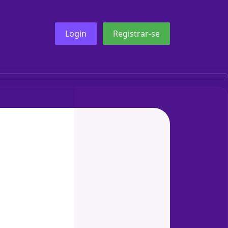
Login
Registrar-se