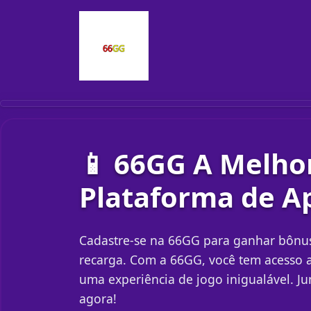
📱 66GG A Melho
Plataforma de A
Cadastre-se na 66GG para ganhar bônus
recarga. Com a 66GG, você tem acesso a
uma experiência de jogo inigualável. J
agora!