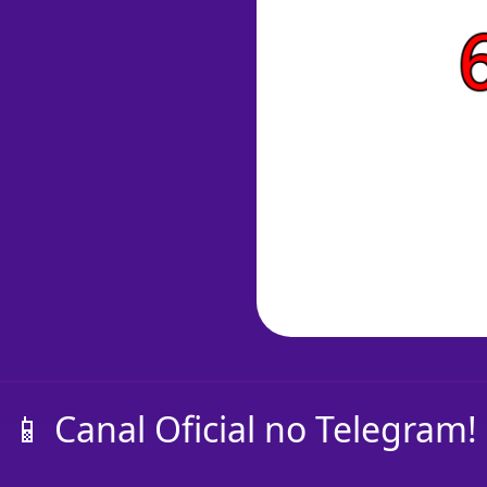
📱 Canal Oficial no Telegram!