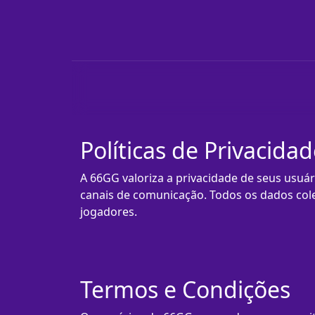
Políticas de Privacida
A 66GG valoriza a privacidade de seus usu
canais de comunicação. Todos os dados cole
jogadores.
Termos e Condições