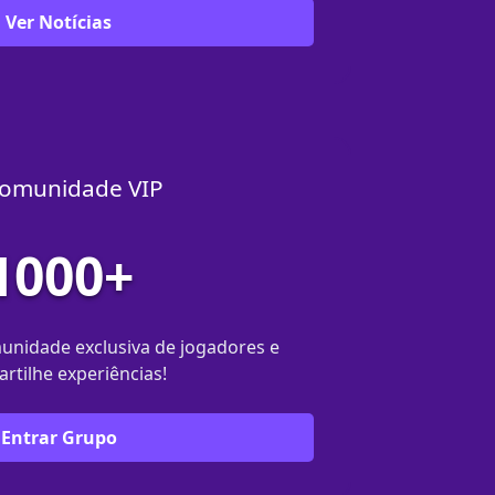
Ver Notícias
Comunidade VIP
1000+
unidade exclusiva de jogadores e
rtilhe experiências!
Entrar Grupo