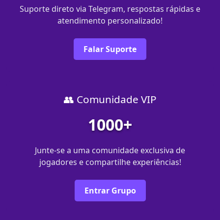
Suporte direto via Telegram, respostas rápidas e
atendimento personalizado!
Falar Suporte
👥 Comunidade VIP
1000+
Junte-se a uma comunidade exclusiva de
jogadores e compartilhe experiências!
Entrar Grupo