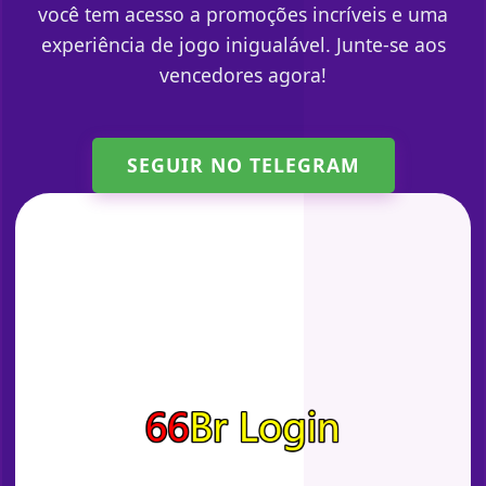
você tem acesso a promoções incríveis e uma
experiência de jogo inigualável. Junte-se aos
vencedores agora!
SEGUIR NO TELEGRAM