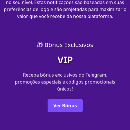
no seu nível. Estas notificações são baseadas em suas
preferências de jogo e são projetadas para maximizar o
valor que você recebe da nossa plataforma.
🎁 Bônus Exclusivos
VIP
Receba bônus exclusivos do Telegram,
promoções especiais e códigos promocionais
únicos!
Ver Bônus