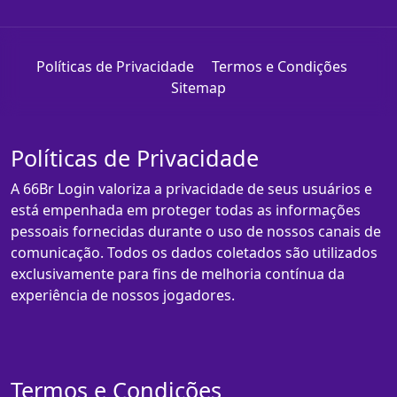
Políticas de Privacidade
Termos e Condições
Sitemap
Políticas de Privacidade
A 66Br Login valoriza a privacidade de seus usuários e
está empenhada em proteger todas as informações
pessoais fornecidas durante o uso de nossos canais de
comunicação. Todos os dados coletados são utilizados
exclusivamente para fins de melhoria contínua da
experiência de nossos jogadores.
Termos e Condições