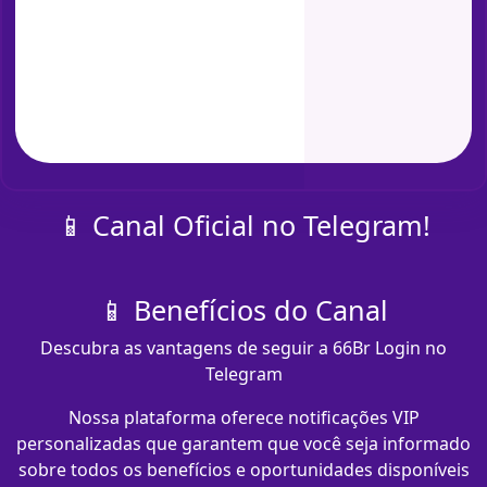
📱 Canal Oficial no Telegram!
📱 Benefícios do Canal
Descubra as vantagens de seguir a 66Br Login no
Telegram
Nossa plataforma oferece notificações VIP
personalizadas que garantem que você seja informado
sobre todos os benefícios e oportunidades disponíveis