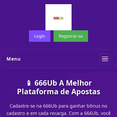
Login
Registrar-se
Menu
📱 666Ub A Melhor
Plataforma de Apostas
Cadastre-se na 666Ub para ganhar bônus no
cadastro e em cada recarga. Com a 666Ub, você