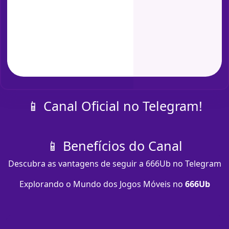
📱 Canal Oficial no Telegram!
📱 Benefícios do Canal
Descubra as vantagens de seguir a 666Ub no Telegram
Explorando o Mundo dos Jogos Móveis no
666Ub