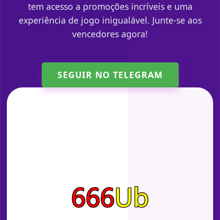
tem acesso a promoções incríveis e uma
experiência de jogo inigualável. Junte-se aos
vencedores agora!
SEGUIR NO TELEGRAM