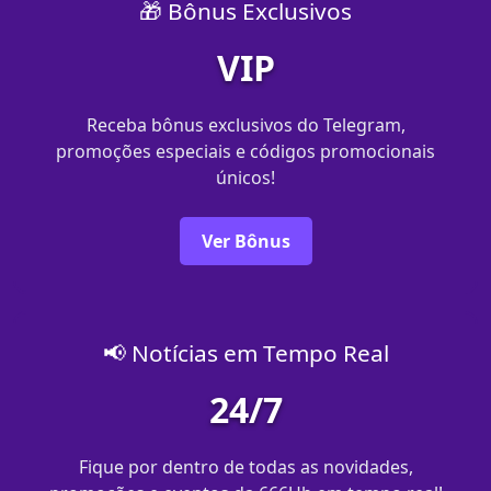
🎁 Bônus Exclusivos
VIP
Receba bônus exclusivos do Telegram,
promoções especiais e códigos promocionais
únicos!
Ver Bônus
📢 Notícias em Tempo Real
24/7
Fique por dentro de todas as novidades,