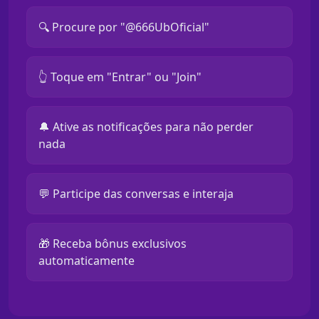
🔍 Procure por "@666UbOficial"
👆 Toque em "Entrar" ou "Join"
🔔 Ative as notificações para não perder
nada
💬 Participe das conversas e interaja
🎁 Receba bônus exclusivos
automaticamente